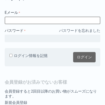
Eメール
パスワード
パスワードを忘れました
ログイン情報を記憶
ログイン
会員登録がお済みでないお客様
会員登録すると2回目以降のお買い物がスムーズになり
ます。
新規会員登録