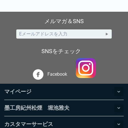
メルマガ＆SNS
SNSをチェック
Facebook
マイページ
墨工房紀州松煙 堀池雅夫
カスタマーサービス