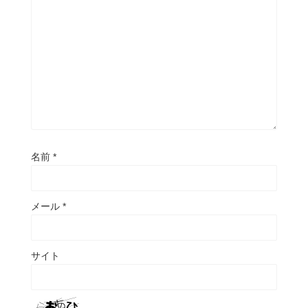
名前
*
メール
*
サイト