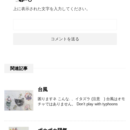
上に表示された文字を入力してください。
関連記事
台風
困りますネ こんな. 、イタズラ (注意 ) 台風はオモ
チャではありません。 Don’t play with typhoons