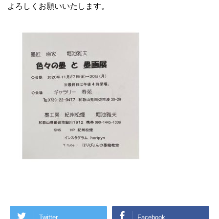
よろしくお願いいたします。
Twitter
Facebook