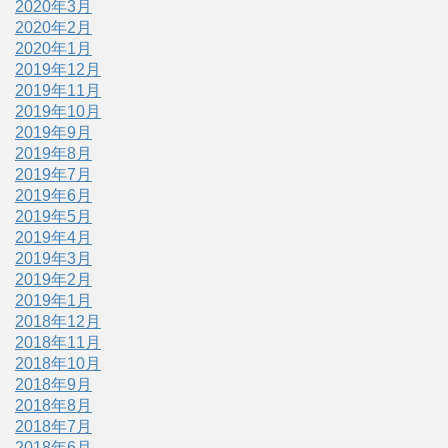
2020年3月
2020年2月
2020年1月
2019年12月
2019年11月
2019年10月
2019年9月
2019年8月
2019年7月
2019年6月
2019年5月
2019年4月
2019年3月
2019年2月
2019年1月
2018年12月
2018年11月
2018年10月
2018年9月
2018年8月
2018年7月
2018年6月