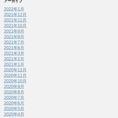
アーカイブ
2022年1月
2021年12月
2021年11月
2021年10月
2021年9月
2021年8月
2021年7月
2021年6月
2021年3月
2021年2月
2021年1月
2020年12月
2020年11月
2020年10月
2020年9月
2020年8月
2020年7月
2020年6月
2020年5月
2020年4月