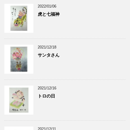
2022/01/06
虎と七福神
2021/12/18
サンタさん
2021/12/16
トロの日
2021/12/11