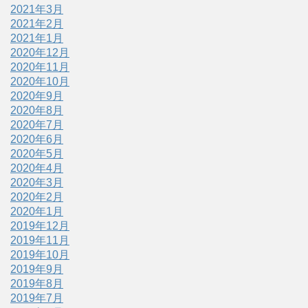
2021年3月
2021年2月
2021年1月
2020年12月
2020年11月
2020年10月
2020年9月
2020年8月
2020年7月
2020年6月
2020年5月
2020年4月
2020年3月
2020年2月
2020年1月
2019年12月
2019年11月
2019年10月
2019年9月
2019年8月
2019年7月