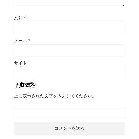
名前
*
メール
*
サイト
上に表示された文字を入力してください。