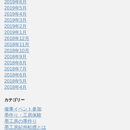
2019年6月
2019年5月
2019年4月
2019年3月
2019年2月
2019年1月
2018年12月
2018年11月
2018年10月
2018年9月
2018年8月
2018年7月
2018年6月
2018年5月
2018年4月
カテゴリー
催事イベント参加
墨作り・工房体験
墨工房の墨作り
墨工房紀州松煙とは