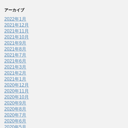
アーカイブ
2022年1月
2021年12月
2021年11月
2021年10月
2021年9月
2021年8月
2021年7月
2021年6月
2021年3月
2021年2月
2021年1月
2020年12月
2020年11月
2020年10月
2020年9月
2020年8月
2020年7月
2020年6月
2020年5月