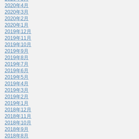
2020年4月
2020年3月
2020年2月
2020年1月
2019年12月
2019年11月
2019年10月
2019年9月
2019年8月
2019年7月
2019年6月
2019年5月
2019年4月
2019年3月
2019年2月
2019年1月
2018年12月
2018年11月
2018年10月
2018年9月
2018年8月