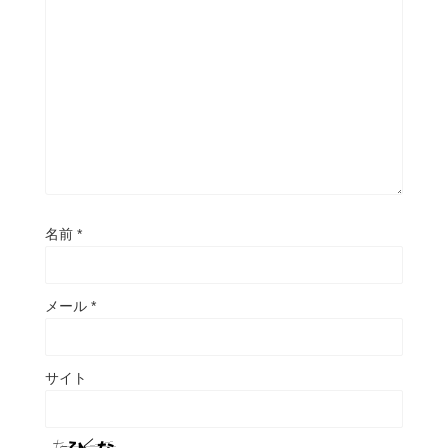
名前
*
メール
*
サイト