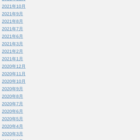
2021年10月
2021年9月
2021年8月
2021年7月
2021年6月
2021年3月
2021年2月
2021年1月
2020年12月
2020年11月
2020年10月
2020年9月
2020年8月
2020年7月
2020年6月
2020年5月
2020年4月
2020年3月