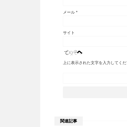
メール
*
サイト
上に表示された文字を入力してくだ
関連記事