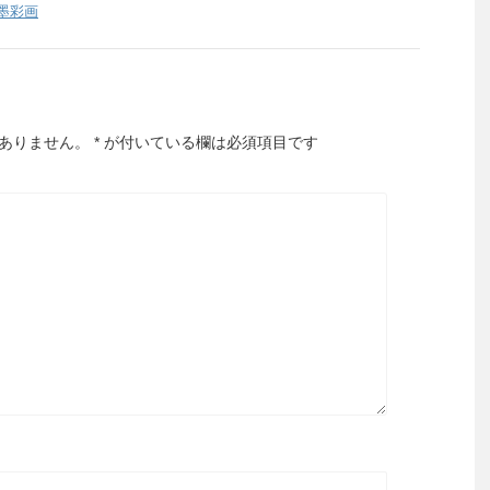
墨彩画
ありません。
*
が付いている欄は必須項目です