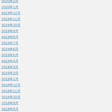
2020年2月
2020年1月
2019年12月
2019年11月
2019年10月
2019年9月
2019年8月
2019年7月
2019年6月
2019年5月
2019年4月
2019年3月
2019年2月
2019年1月
2018年12月
2018年11月
2018年10月
2018年9月
2018年8月