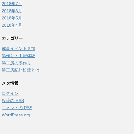
2018年7月
2018年6月
2018年5月
2018年4月
カテゴリー
催事イベント参加
墨作り・工房体験
墨工房の墨作り
墨工房紀州松煙とは
メタ情報
ログイン
投稿の
RSS
コメントの
RSS
WordPress.org