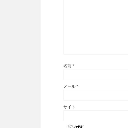
名前
*
メール
*
サイト