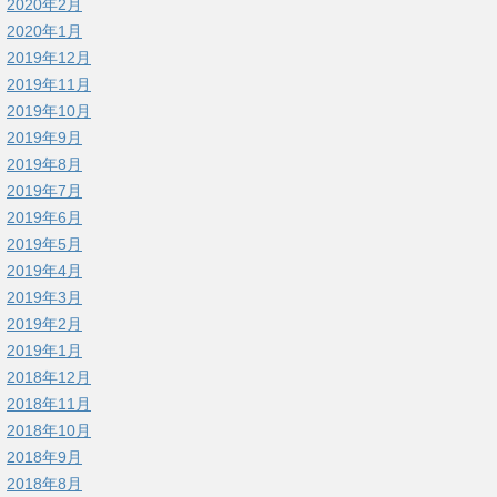
2020年2月
2020年1月
2019年12月
2019年11月
2019年10月
2019年9月
2019年8月
2019年7月
2019年6月
2019年5月
2019年4月
2019年3月
2019年2月
2019年1月
2018年12月
2018年11月
2018年10月
2018年9月
2018年8月