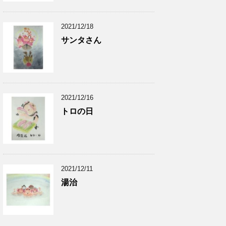
2021/12/18
サンタさん
2021/12/16
トロの日
2021/12/11
湯治