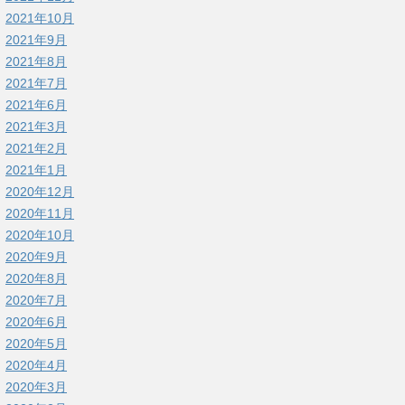
2021年10月
2021年9月
2021年8月
2021年7月
2021年6月
2021年3月
2021年2月
2021年1月
2020年12月
2020年11月
2020年10月
2020年9月
2020年8月
2020年7月
2020年6月
2020年5月
2020年4月
2020年3月