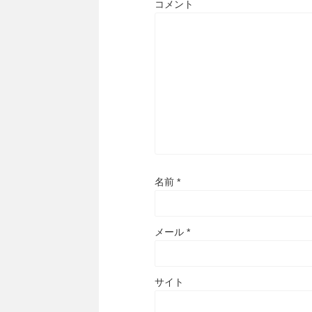
コメント
名前
*
メール
*
サイト