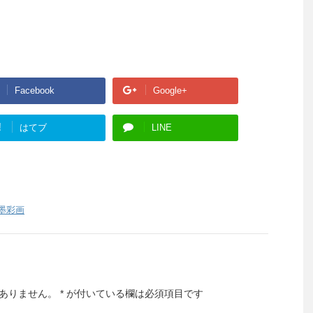
Facebook
Google+
!
はてブ
LINE
墨彩画
ありません。
*
が付いている欄は必須項目です