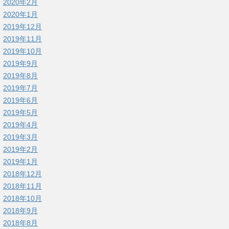
2020年2月
2020年1月
2019年12月
2019年11月
2019年10月
2019年9月
2019年8月
2019年7月
2019年6月
2019年5月
2019年4月
2019年3月
2019年2月
2019年1月
2018年12月
2018年11月
2018年10月
2018年9月
2018年8月