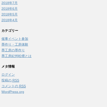
2018年7月
2018年6月
2018年5月
2018年4月
カテゴリー
催事イベント参加
墨作り・工房体験
墨工房の墨作り
墨工房紀州松煙とは
メタ情報
ログイン
投稿の
RSS
コメントの
RSS
WordPress.org