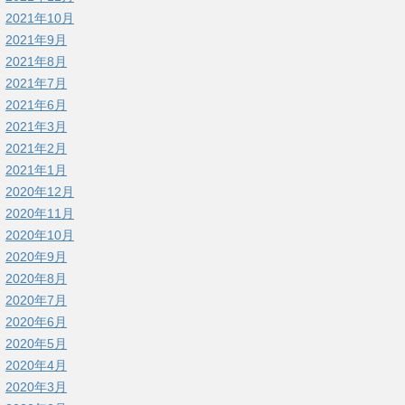
2021年10月
2021年9月
2021年8月
2021年7月
2021年6月
2021年3月
2021年2月
2021年1月
2020年12月
2020年11月
2020年10月
2020年9月
2020年8月
2020年7月
2020年6月
2020年5月
2020年4月
2020年3月