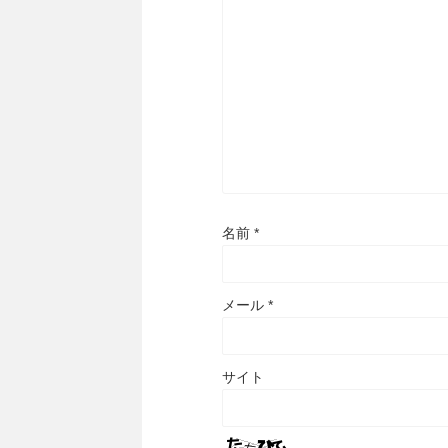
名前
*
メール
*
サイト