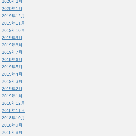
2020年2月
2020年1月
2019年12月
2019年11月
2019年10月
2019年9月
2019年8月
2019年7月
2019年6月
2019年5月
2019年4月
2019年3月
2019年2月
2019年1月
2018年12月
2018年11月
2018年10月
2018年9月
2018年8月