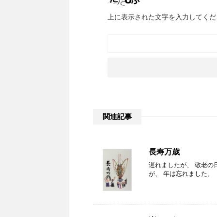
上に表示された文字を入力してくだ
関連記事
長寿万歳
遅れましたが、 敬老の
が、 年は忘れました。