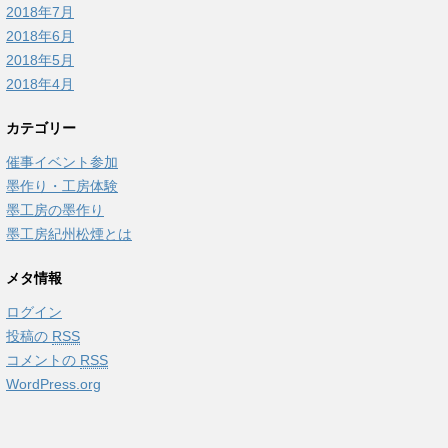
2018年7月
2018年6月
2018年5月
2018年4月
カテゴリー
催事イベント参加
墨作り・工房体験
墨工房の墨作り
墨工房紀州松煙とは
メタ情報
ログイン
投稿の
RSS
コメントの
RSS
WordPress.org