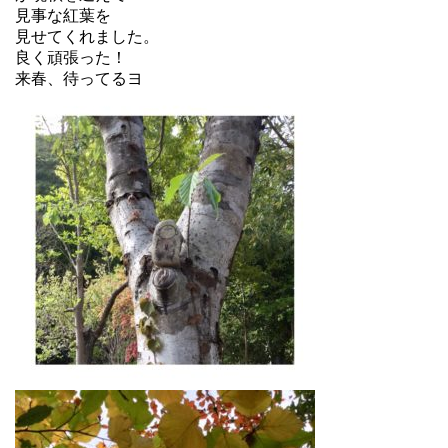
見事な紅葉を
見せてくれました。
良く頑張った！
来春、待ってるヨ