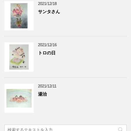
2021/12/18
サンタさん
2021/12/16
トロの日
2021/12/11
湯治