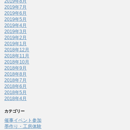
2019年8月
2019年7月
2019年6月
2019年5月
2019年4月
2019年3月
2019年2月
2019年1月
2018年12月
2018年11月
2018年10月
2018年9月
2018年8月
2018年7月
2018年6月
2018年5月
2018年4月
カテゴリー
催事イベント参加
墨作り・工房体験