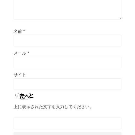
名前
*
メール
*
サイト
上に表示された文字を入力してください。