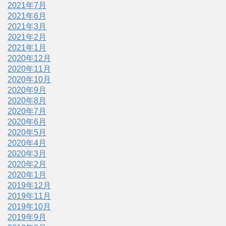
2021年7月
2021年6月
2021年3月
2021年2月
2021年1月
2020年12月
2020年11月
2020年10月
2020年9月
2020年8月
2020年7月
2020年6月
2020年5月
2020年4月
2020年3月
2020年2月
2020年1月
2019年12月
2019年11月
2019年10月
2019年9月