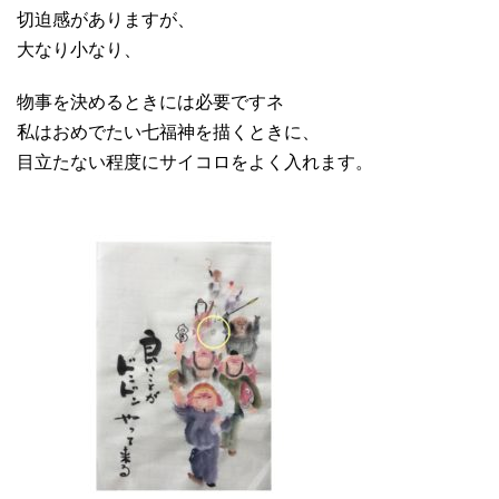
切迫感がありますが、
大なり小なり、
物事を決めるときには必要ですネ
私はおめでたい七福神を描くときに、
目立たない程度にサイコロをよく入れます。