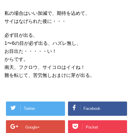
私の場合はいい加減で、期待を込めて、
サイはなげられた後に・・・
必ず目が出る、
1〜6の目が必ず出る、ハズレ無し、
お目出た・・・・・い！
からです。
南天、フクロウ、サイコロはイイね！
難を転じて、苦労無しおまけに芽が出る。
Twitter
Facebook
Google+
Pocket