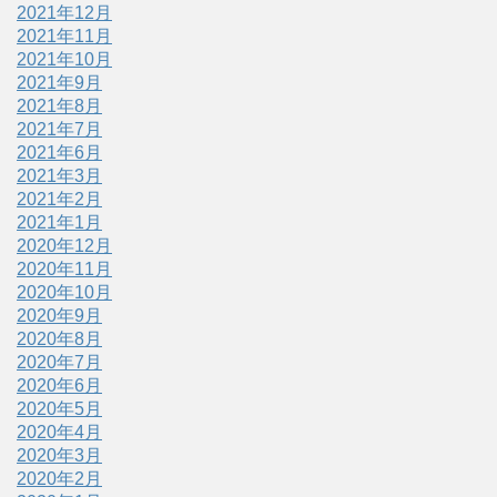
2021年12月
2021年11月
2021年10月
2021年9月
2021年8月
2021年7月
2021年6月
2021年3月
2021年2月
2021年1月
2020年12月
2020年11月
2020年10月
2020年9月
2020年8月
2020年7月
2020年6月
2020年5月
2020年4月
2020年3月
2020年2月