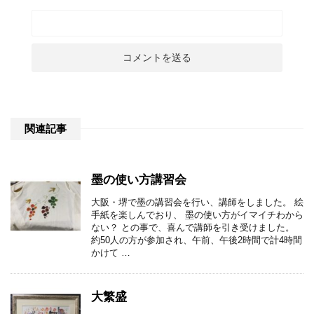
関連記事
墨の使い方講習会
大阪・堺で墨の講習会を行い、講師をしました。 絵
手紙を楽しんでおり、 墨の使い方がイマイチわから
ない？ との事で、喜んで講師を引き受けました。
約50人の方が参加され、午前、午後2時間で計4時間
かけて …
大繁盛