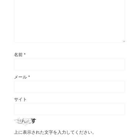
名前
*
メール
*
サイト
上に表示された文字を入力してください。