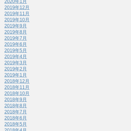
2020年1月
2019年12月
2019年11月
2019年10月
2019年9月
2019年8月
2019年7月
2019年6月
2019年5月
2019年4月
2019年3月
2019年2月
2019年1月
2018年12月
2018年11月
2018年10月
2018年9月
2018年8月
2018年7月
2018年6月
2018年5月
2018年4月