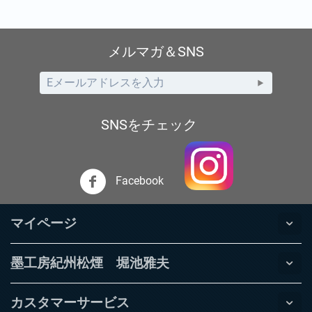
メルマガ＆SNS
SNSをチェック
Facebook
マイページ
墨工房紀州松煙 堀池雅夫
カスタマーサービス