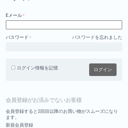
Eメール
パスワード
パスワードを忘れました
ログイン情報を記憶
ログイン
会員登録がお済みでないお客様
会員登録すると2回目以降のお買い物がスムーズになり
ます。
新規会員登録